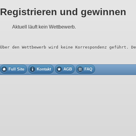
Registrieren und gewinnen
Aktuell läuft kein Wettbewerb.
Über den Wettbewerb wird keine Korrespondenz geführt. De
Full Site
Kontakt
AGB
FAQ