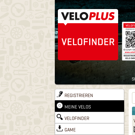
S
REGISTRIEREN
MEINE VELOS
VELOFINDER
GAME