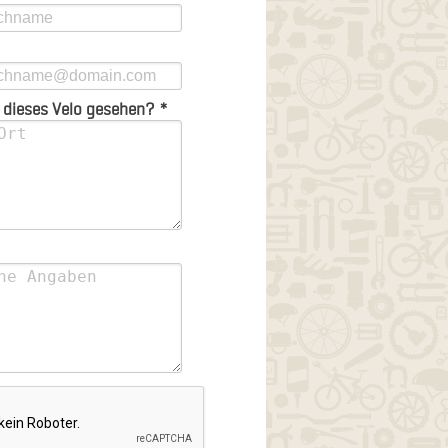
 dieses Velo gesehen? *