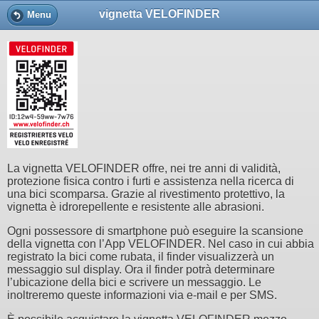
vignetta VELOFINDER
Menu
La vignetta VELOFINDER offre, nei tre anni di validità,
protezione fisica contro i furti e assistenza nella ricerca di
una bici scomparsa. Grazie al rivestimento protettivo, la
vignetta è idrorepellente e resistente alle abrasioni.
Ogni possessore di smartphone può eseguire la scansione
della vignetta con l’App VELOFINDER. Nel caso in cui abbia
registrato la bici come rubata, il finder visualizzerà un
messaggio sul display. Ora il finder potrà determinare
l’ubicazione della bici e scrivere un messaggio. Le
inoltreremo queste informazioni via e-mail e per SMS.